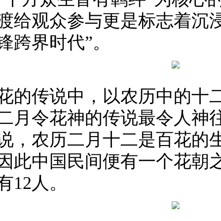
渡给观众参与更是标志着沉浸
锋跨界时代”。
花的传说中，以农历中的十
二月令花神的传说最令人神
说，农历二月十二是百花的
因此中国民间便有一个花朝
有12人。