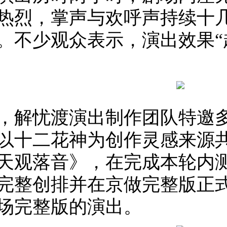
热烈，掌声与欢呼声持续十
。不少观众表示，演出效果“
，解忧渡演出制作团队特邀
以十二花神为创作灵感来源
天观落音》，在完成本轮内测后
完整创排并在京做完整版正
场完整版的演出。