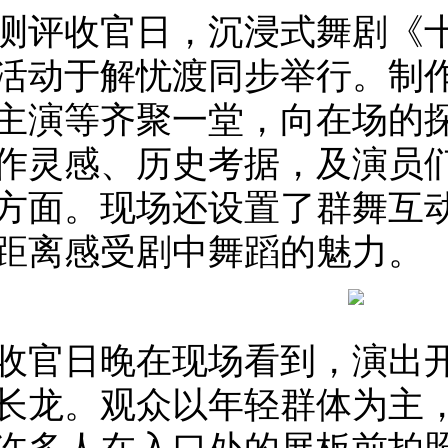
测评收官日，沉浸式舞剧《
活动于解忧渡同步举行。制
主演等齐聚一堂，向在场的
作灵感、历史考据，及演员
方面。现场还设置了群舞互
距离感受剧中舞蹈的魅力。
收官日晚在现场看到，演出
长龙。观众以年轻群体为主