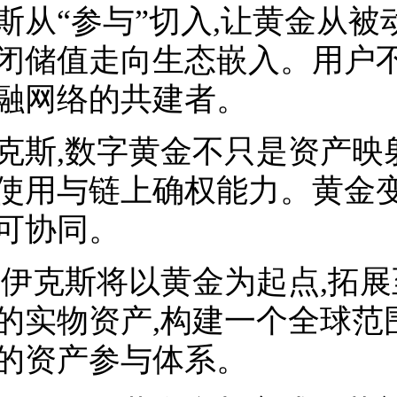
斯从“参与”切入,让黄金从被
闭储值走向生态嵌入。用户不
融网络的共建者。
克斯,数字黄金不只是资产映
使用与链上确权能力。黄金变
可协同。
,伊克斯将以黄金为起点,拓
的实物资产,构建一个全球范
的资产参与体系。