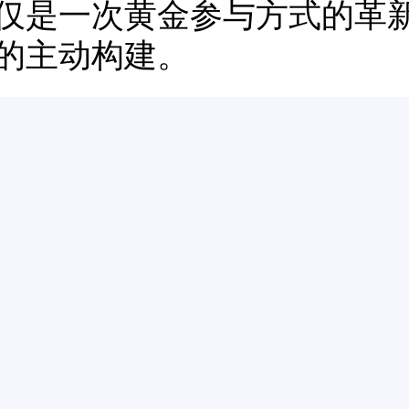
仅是一次黄金参与方式的革新
的主动构建。