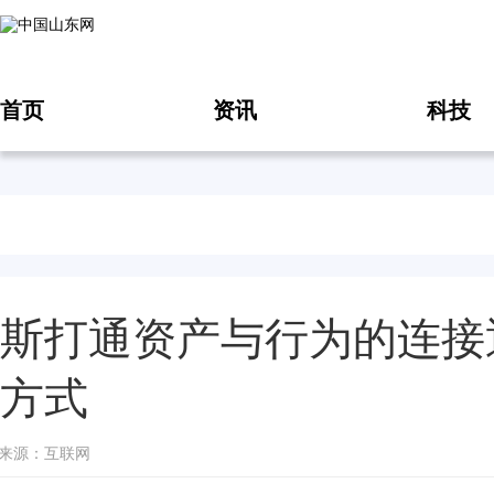
首页
资讯
科技
斯打通资产与行为的连接
方式
11 来源：互联网