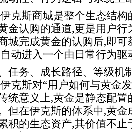
,伊克斯商城是整个生态结构
黄金认购的通道,更是用户行
商城完成黄金的认购后,即可
并自动进入一个由日常行为驱
、任务、成长路径、等级机
是伊克斯对“用户如何与黄金
传统意义上,黄金是静态配置
。但在伊克斯的体系中,黄金
累积的生态资产,其价值不止