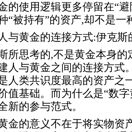
金的使用逻辑更多停留在“避险
种“被持有”的资产,却不是一
人与黄金的连接方式:伊克斯
斯所思考的,不是黄金本身的
建人与黄金之间的连接方式。
是人类共识度最高的资产之一
价值基础。而为什么是“数字
全新的参与范式。
黄金的意义不在于将实物资产