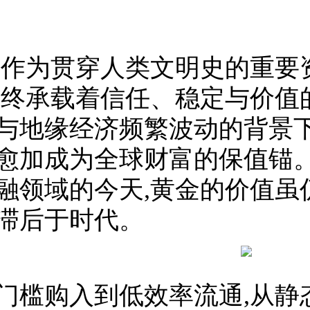
,作为贯穿人类文明史的重要
始终承载着信任、稳定与价值
与地缘经济频繁波动的背景下
愈加成为全球财富的保值锚。
融领域的今天,黄金的价值虽
滞后于时代。
门槛购入到低效率流通,从静