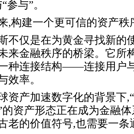
与“参与”。
来,构建一个更可信的资产秩
斯不仅是在为黄金寻找新的使
未来金融秩序的桥梁。它所构
一种连接结构——连接用户
与效率。
球资产加速数字化的背景下,
”的资产形态正在成为金融体
古老的价值符号,也需要一条