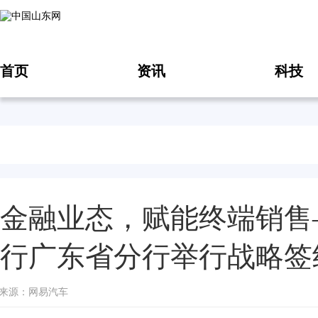
首页
资讯
科技
金融业态，赋能终端销售
行广东省分行举行战略签
-24 来源：网易汽车