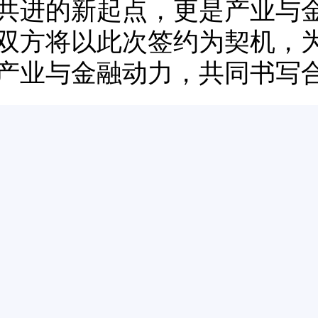
共进的新起点，更是产业与
双方将以此次签约为契机，
产业与金融动力，共同书写