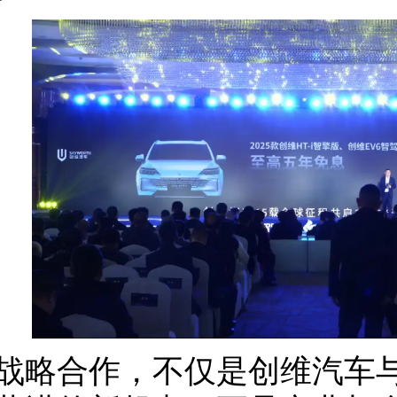
战略合作，不仅是创维汽车