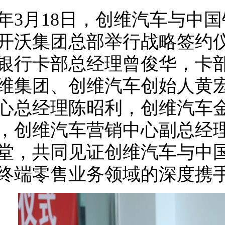
25年3月18日，创维汽车与
开沃集团总部举行战略签约
银行卡部总经理曾俊华，卡
维集团、创维汽车创始人黄
心总经理陈昭利，创维汽车
，创维汽车营销中心副总经
堂，共同见证创维汽车与中
终端零售业务领域的深度携