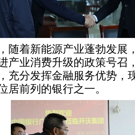
，随着新能源产业蓬勃发展
进产业消费升级的政策号召
，充分发挥金融服务优势，
位居前列的银行之一。