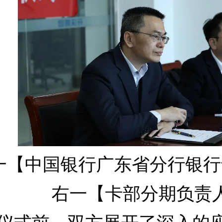
一【中国银行广东省分行银行
右一【卡部分期负责