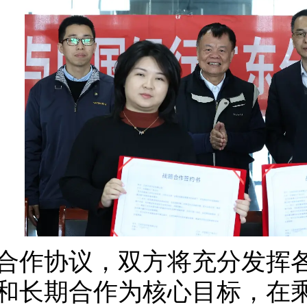
合作协议，双方将充分发挥
和长期合作为核心目标，在