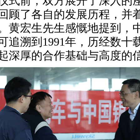
仪式前，双方展开了深入的
回顾了各自的发展历程，并
。黄宏生先生感慨地提到，
可追溯到1991年，历经数
起深厚的合作基础与高度的