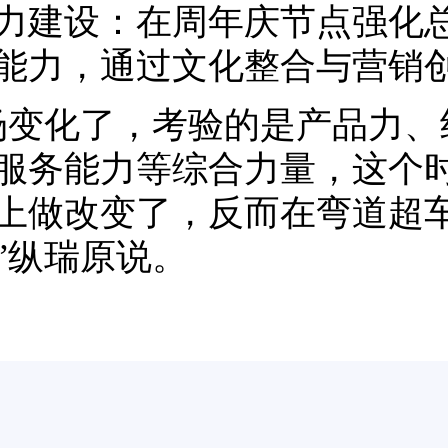
力建设：在周年庆节点强化
能力，通过文化整合与营销
场变化了，考验的是产品力、
服务能力等综合力量，这个
上做改变了，反而在弯道超
”纵瑞原说。