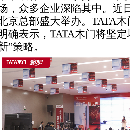
场，众多企业深陷其中。近日
北京总部盛大举办。TATA
明确表示，TATA木门将坚定
新”策略。