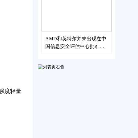
AMD和英特尔并未出现在中
国信息安全评估中心批准的
处理器名单中
强度轻量