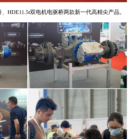
桥、HDE11.5t双电机电驱桥两款新一代高精尖产品。