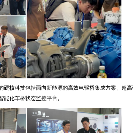
的硬核科技包括面向新能源的高效电驱桥集成方案、超高
智能化车桥状态监控平台。