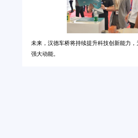
未来，汉德车桥将持续提升科技创新能力，
强大动能。