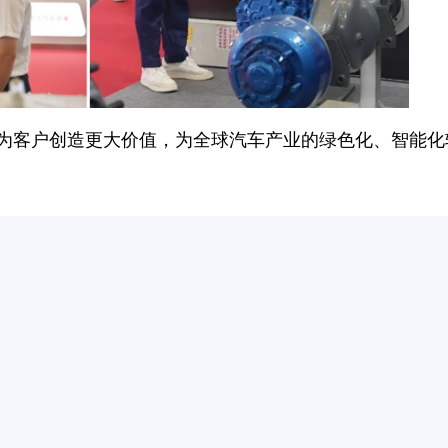
为客户创造更大价值，为全球汽车产业的绿色化、智能化