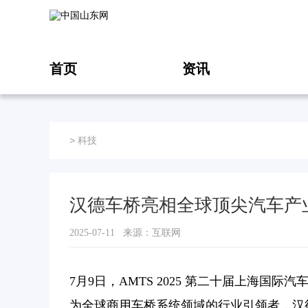
首页
资讯
>
科技
汉德车桥亮相全球顶尖汽车产业链盛
2025-07-11 来源：互联网
7月9日，AMTS 2025 第二十届上海
为全球商用车桥系统领域的行业引领者，汉