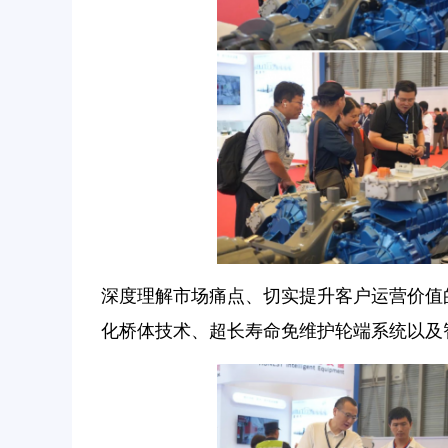
深度理解市场痛点、切实提升客户运营价值
化桥体技术、超长寿命免维护轮端系统以及